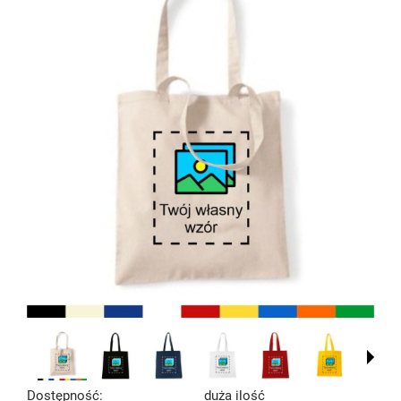
Dostępność:
duża ilość