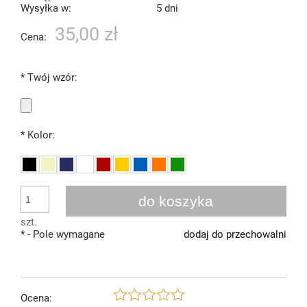
Wysyłka w:
5 dni
35,00 zł
Cena:
*
Twój wzór:
*
Kolor:
do koszyka
szt.
*
- Pole wymagane
dodaj do przechowalni
Ocena: