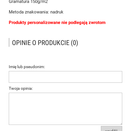
Gramatura 150g/m2
Metoda znakowania: nadruk
Produkty personalizowane nie podlegają zwrotom
OPINIE O PRODUKCIE (0)
Imię lub pseudonim:
Twoja opinia: