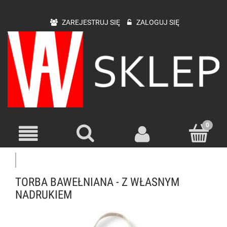
ZAREJESTRUJ SIĘ
ZALOGUJ SIĘ
TORBA BAWEŁNIANA - Z WŁASNYM
NADRUKIEM