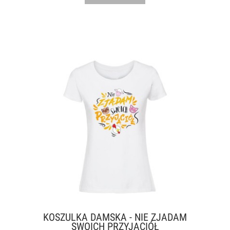
KOSZULKA DAMSKA - NIE ZJADAM
SWOICH PRZYJACIÓŁ