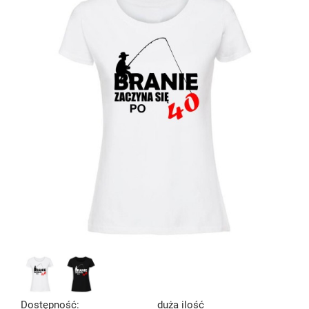
Dostępność:
duża ilość