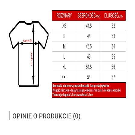
OPINIE O PRODUKCIE (0)