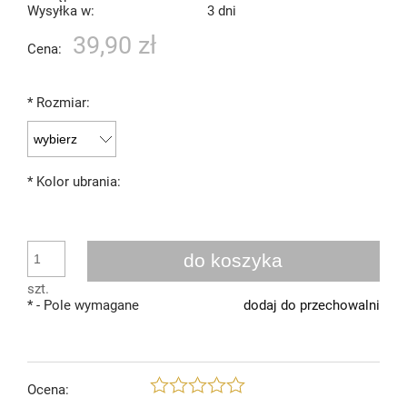
Wysyłka w:
3 dni
39,90 zł
Cena:
*
Rozmiar:
*
Kolor ubrania:
do koszyka
szt.
*
- Pole wymagane
dodaj do przechowalni
Ocena: