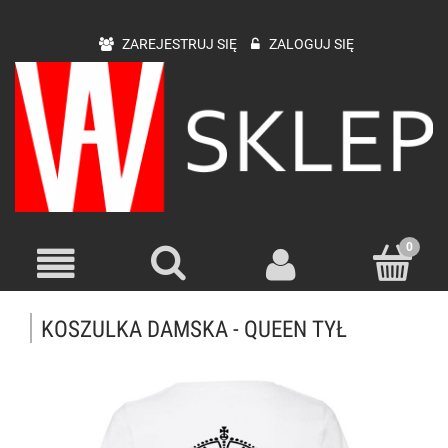
ZAREJESTRUJ SIĘ
ZALOGUJ SIĘ
KOSZULKA DAMSKA - QUEEN TYŁ