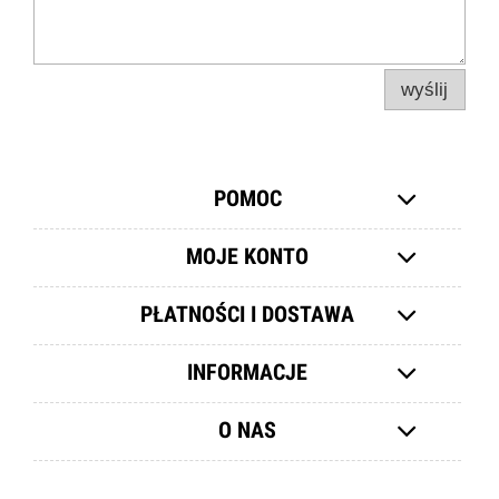
wyślij
POMOC
MOJE KONTO
PŁATNOŚCI I DOSTAWA
INFORMACJE
O NAS