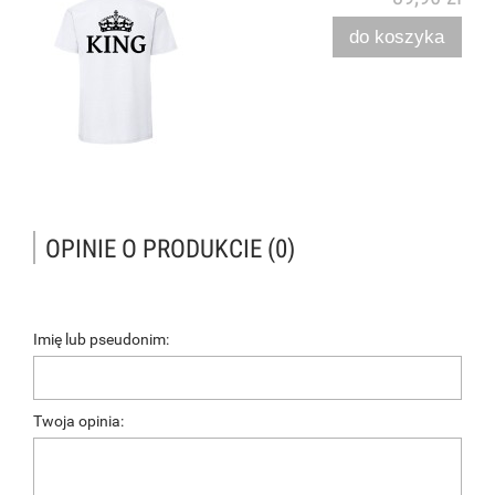
do koszyka
OPINIE O PRODUKCIE (0)
Imię lub pseudonim:
Twoja opinia: