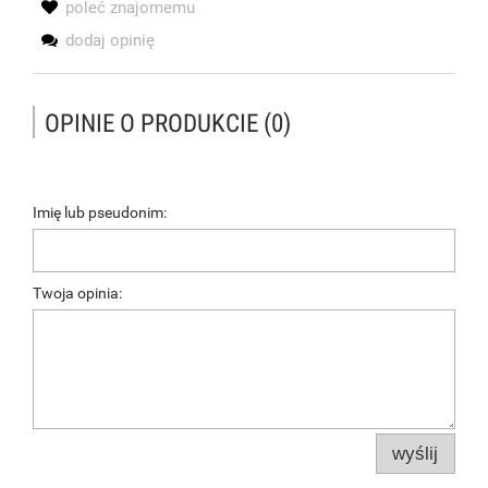
poleć znajomemu
dodaj opinię
OPINIE O PRODUKCIE (0)
Imię lub pseudonim:
Twoja opinia:
wyślij