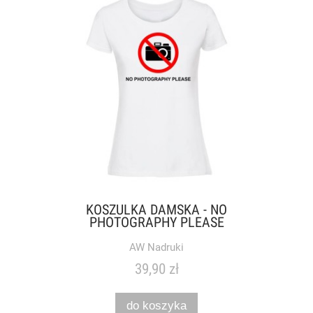
KOSZULKA DAMSKA - NO
PHOTOGRAPHY PLEASE
AW Nadruki
39,90 zł
do koszyka