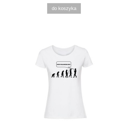
do koszyka