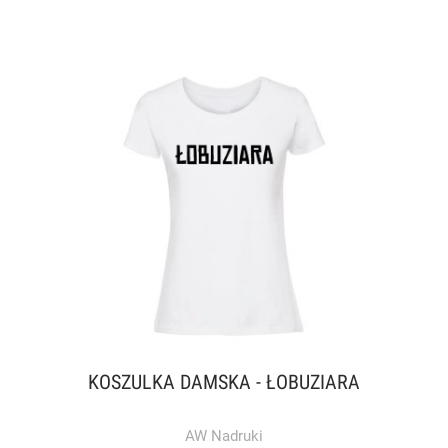
KOSZULKA DAMSKA - ŁOBUZIARA
AW Nadruki