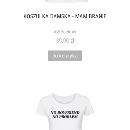
KOSZULKA DAMSKA - MAM BRANIE
AW Nadruki
39,90 zł
do koszyka