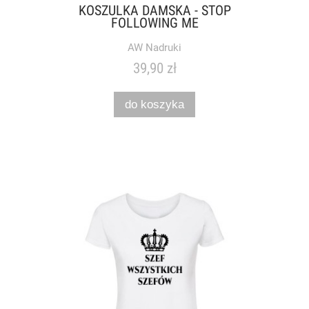
KOSZULKA DAMSKA - STOP
FOLLOWING ME
AW Nadruki
39,90 zł
do koszyka