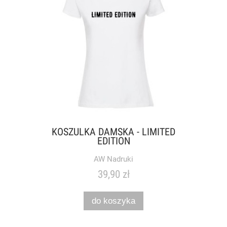
KOSZULKA DAMSKA - LIMITED
EDITION
AW Nadruki
39,90 zł
do koszyka