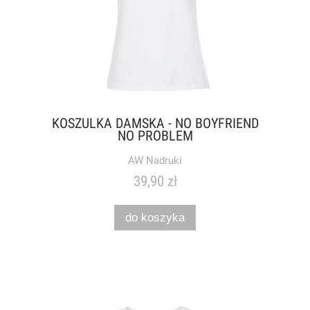
KOSZULKA DAMSKA - NO BOYFRIEND
NO PROBLEM
AW Nadruki
39,90 zł
do koszyka