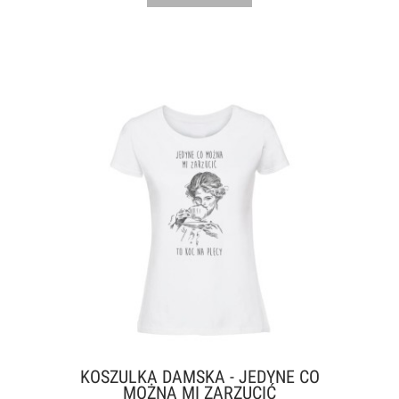
KOSZULKA DAMSKA - JEDYNE CO
MOŻNA MI ZARZUCIĆ