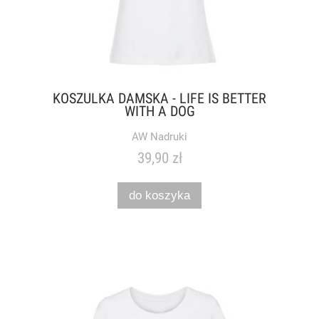
KOSZULKA DAMSKA - LIFE IS BETTER
WITH A DOG
AW Nadruki
39,90 zł
do koszyka