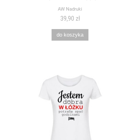
AW Nadruki
39,90 zł
do koszyka