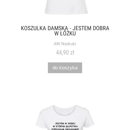
KOSZULKA DAMSKA - JESTEM DOBRA
W ŁÓŻKU
AW Nadruki
44,90 zł
do koszyka