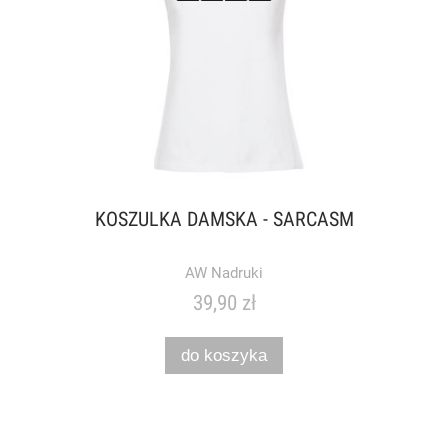
KOSZULKA DAMSKA - SARCASM
AW Nadruki
39,90 zł
do koszyka