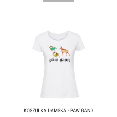
KOSZULKA DAMSKA - PAW GANG