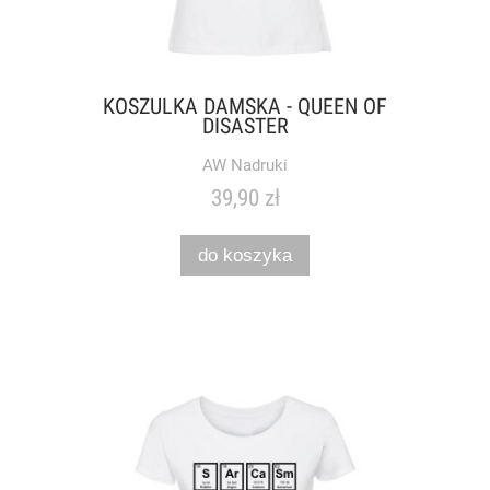
KOSZULKA DAMSKA - QUEEN OF
DISASTER
AW Nadruki
39,90 zł
do koszyka