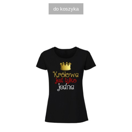
do koszyka